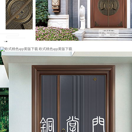
欧式桃色app黄版下载