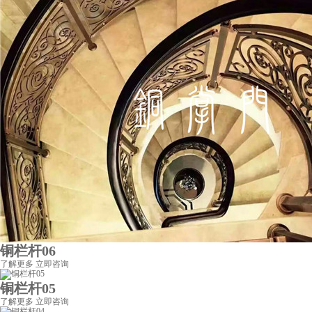
铜栏杆06
了解更多
立即咨询
铜栏杆05
了解更多
立即咨询