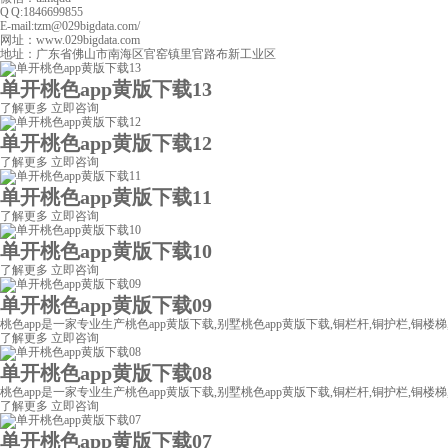
Q Q:1846699855
E-mail:tzm@029bigdata.com/
网址：www.029bigdata.com
地址：广东省佛山市南海区官窑镇里官路布新工业区
单开桃色app黄版下载13
了解更多
立即咨询
单开桃色app黄版下载12
了解更多
立即咨询
单开桃色app黄版下载11
了解更多
立即咨询
单开桃色app黄版下载10
了解更多
立即咨询
单开桃色app黄版下载09
桃色app是一家专业生产桃色app黄版下载,别墅桃色app黄版下载,铜栏杆,铜护栏,铜楼梯,
了解更多
立即咨询
单开桃色app黄版下载08
桃色app是一家专业生产桃色app黄版下载,别墅桃色app黄版下载,铜栏杆,铜护栏,铜楼梯,
了解更多
立即咨询
单开桃色app黄版下载07