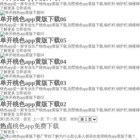
桃色app是一家专业生产桃色app黄版下载,别墅桃色app黄版下载,铜栏杆,铜护栏,铜楼梯,
了解更多
立即咨询
单开桃色app黄版下载06
桃色app是一家专业生产桃色app黄版下载,别墅桃色app黄版下载,铜栏杆,铜护栏,铜楼梯,
了解更多
立即咨询
单开桃色app黄版下载05
桃色app是一家专业生产桃色app黄版下载,别墅桃色app黄版下载,铜栏杆,铜护栏,铜楼梯,
了解更多
立即咨询
单开桃色app黄版下载04
桃色app是一家专业生产桃色app黄版下载,别墅桃色app黄版下载,铜栏杆,铜护栏,铜楼梯,
了解更多
立即咨询
单开桃色app黄版下载03
桃色app是一家专业生产桃色app黄版下载,别墅桃色app黄版下载,铜栏杆,铜护栏,铜楼梯,
了解更多
立即咨询
单开桃色app黄版下载02
桃色app是一家专业生产桃色app黄版下载,别墅桃色app黄版下载,铜栏杆,铜护栏,铜楼梯,
了解更多
立即咨询
第1页/共2页 首页 上一页
下一页
尾页
转到:
热点
桃色app免费下载
了解更多 +