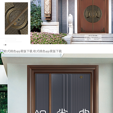
欧式桃色app黄版下载