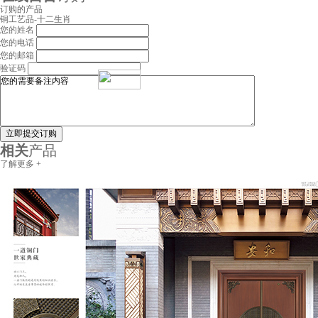
订购的产品
铜工艺品-十二生肖
您的姓名
您的电话
您的邮箱
验证码
立即提交订购
相关
产品
了解更多 +