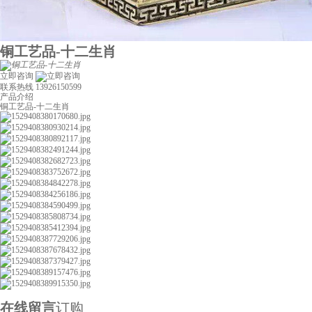
铜工艺品-十二生肖
立即咨询
联系热线
13926150599
产品介绍
铜工艺品-十二生肖
在线留言
订购