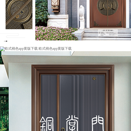
欧式桃色app黄版下载